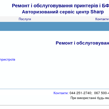
Ремонт і обслуговування принтерів і БФ
Авторизований сервіс центр Sharp
Послуги
Контакти
Ремонт і обслуговува
пристроїв
Контакти:
044 251-2740; 067 500-
При використанні будь-як